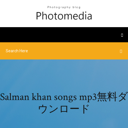
Salman khan songs mp3無料ダ
ウンロード