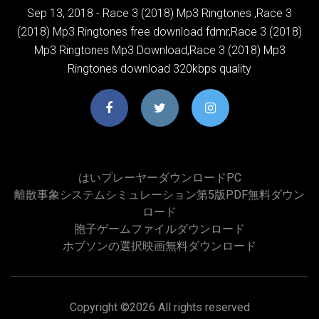
Sep 13, 2018 - Race 3 (2018) Mp3 Ringtones ,Race 3
(2018) Mp3 Ringtones free download fdmr,Race 3 (2018)
Mp3 Ringtones Mp3 Download,Race 3 (2018) Mp3
Ringtones download 320kbps quality
はいプレーヤーダウンロードPC
離散事象システムシミュレーション第5版PDF無料ダウン
ロード
胞子ゲームファイルダウンロード
ホブソンの選択映画無料ダウンロード
Copyright ©
2026 All rights reserved