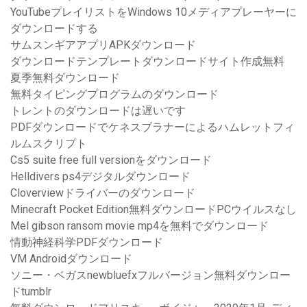
YouTubeプレイリストをWindows 10メディアプレーヤーに
ダウンロードする
サムスンギアアプリAPKダウンロード
ダウンロードテンプレートダウンロードサイト作成無料
夏季無料ダウンロード
無料タイピングプログラムのダウンロード
トレントのダウンロードは遅いです
PDFダウンロードでケネスブラナーによるハムレットフィ
ルムスクリプト
Cs5 suite free full versionをダウンロード
Helldivers ps4デジタルダウンロード
Cloverviewドライバーのダウンロード
Minecraft Pocket Edition無料ダウンロードPCウイルスなし
Mel gibson ransom movie mp4を無料でダウンロード
情動神経科学PDFダウンロード
VM Androidダウンロード
ソニー・ベガスnewbluefxフルバージョン無料ダウンロー
ドtumblr