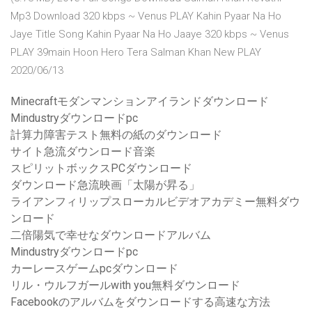
Mp3 Download 320 kbps ~ Venus PLAY Kahin Pyaar Na Ho
Jaye Title Song Kahin Pyaar Na Ho Jaaye 320 kbps ~ Venus
PLAY 39main Hoon Hero Tera Salman Khan New PLAY
2020/06/13
Minecraftモダンマンションアイランドダウンロード
Mindustryダウンロードpc
計算力障害テスト無料の紙のダウンロード
サイト急流ダウンロード音楽
スピリットボックスPCダウンロード
ダウンロード急流映画「太陽が昇る」
ライアンフィリップスローカルビデオアカデミー無料ダウ
ンロード
二倍陽気で幸せなダウンロードアルバム
Mindustryダウンロードpc
カーレースゲームpcダウンロード
リル・ウルフガールwith you無料ダウンロード
Facebookのアルバムをダウンロードする高速な方法