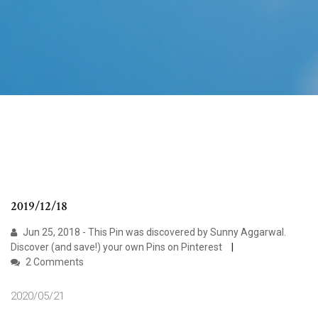
2019/12/18
Jun 25, 2018 - This Pin was discovered by Sunny Aggarwal.
Discover (and save!) your own Pins on Pinterest
2 Comments
2020/05/21