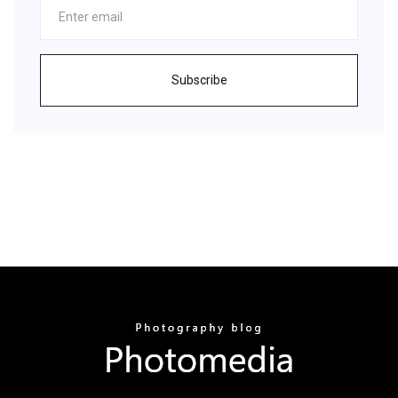
Subscribe