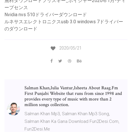
無料ダウンロードフリスキー_ボイジャー2020年1月-ディ
ープセンス
Nvidia nvs 510ドライバーダウンロード
ルネサスエレクトロニクスusb 3.0 windows 7ドライバー
のダウンロード
2020/05/21
Salman Khan,Iulia Vantur,Isheeta About Raag.Fm
First Punjabi Website that runs from since 1998 and
provides every type of music with more than 2
million songs collection.
Salman Khan Mp3, Salman Khan Mp3 Song,
Salman Khan Ka Gana Download Fun2Desi.Com,
Fun2Desi.Me