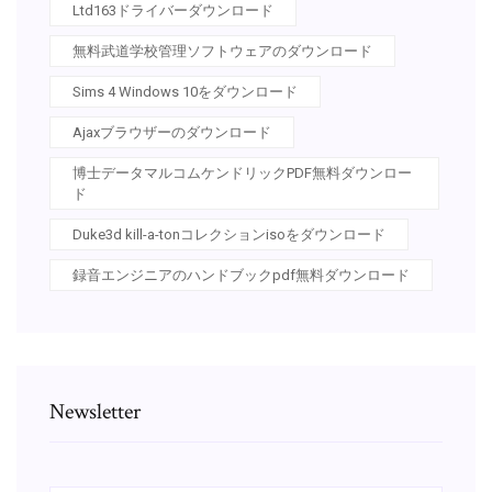
Ltd163ドライバーダウンロード
無料武道学校管理ソフトウェアのダウンロード
Sims 4 Windows 10をダウンロード
Ajaxブラウザーのダウンロード
博士データマルコムケンドリックPDF無料ダウンロー
ド
Duke3d kill-a-tonコレクションisoをダウンロード
録音エンジニアのハンドブックpdf無料ダウンロード
Newsletter