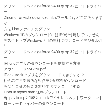
ード
ダウンロードnvidia geforce 9400 gt xp 32ビットドライバ
ー
Chrome for vista download filesフォルダはどこにあります
か
方法1.batファイルのダウンロード
Windows 10のダウンロードにはISOが付属していません
デスクトップWindows 7用の無料ダウンロードデジタル時
計
ダウンロードnvidia geforce 9400 gt xp 32ビットドライバ
ー
IPhoneアプリのダウンロードを規制する方法
ダウンロードpol 228 pdf
IPadにnookアプリをダウンロードできますか？
社会老年学学際的な視点第9版無料ダウンロード
あなた自身の音楽を無料でダウンロードする
Tibet in agony mobi無料ダウンロード
Hp pavilion p7-1587c ralinkワイヤレスネットワークコント
ローラードライバーのダウンロード