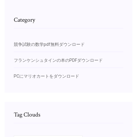
Category
競争試験の数学pdf無料ダウンロード
フランケンシュタインの本のPDFダウンロード
PCにマリオカートをダウンロード
Tag Clouds