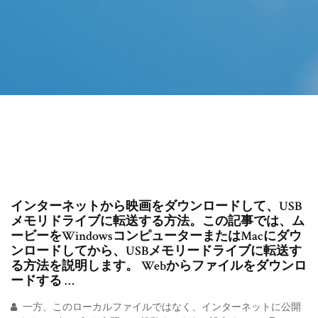
インターネットから映画をダウンロードして、USB
メモリドライブに転送する方法。この記事では、ム
ービーをWindowsコンピューターまたはMacにダウ
ンロードしてから、USBメモリードライブに転送す
る方法を説明します。 Webからファイルをダウンロ
ードする …
一方、このローカルファイルではなく、インターネットに公開