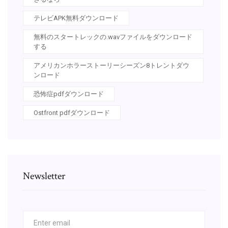
テレビAPK無料ダウンロード
無料のスタートレックの.wavファイルをダウンロード
する
アメリカンホラーストーリーシーズン8トレントダウ
ンロード
恐怖症pdfダウンロード
Ostfront pdfダウンロード
Newsletter