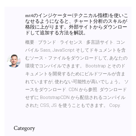
mt4のインジケーター(テクニカル指標)を使いこ
なせるようになると、チャート分析のスキルが
格段に上がります。外部サイトからダウンロー
ドして追加する方法を解説。
概要 · ブランド · ライセンス · 多言語サイト. コン
パイル Sass, JavaScript そしてドキュメントを含
むソース・ファイルをダウンロードして, あなたの
環境でコンパイルできます。 Bootstrap とそのド
キュメントを開発するためにビルドツールが含ま
れていますが, 使わない可能性が高いでしょう。 ソ
ースをダウンロード. CDN から参照. ダウンロード
せずに BootstrapCDN から配信されるコンパイル
された CSS, JS を使うこともできます。 Copy.
Category