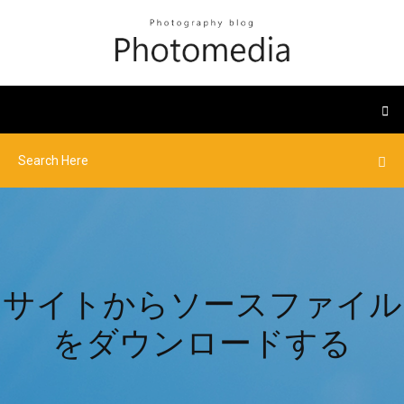
サイトからソースファイル
をダウンロードする