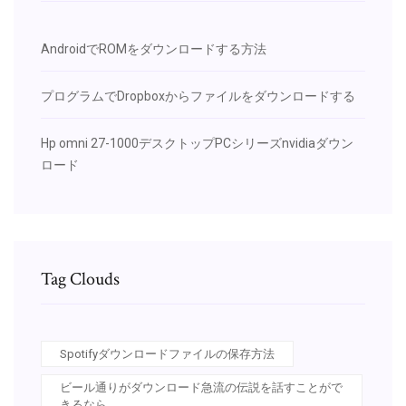
AndroidでROMをダウンロードする方法
プログラムでDropboxからファイルをダウンロードする
Hp omni 27-1000デスクトップPCシリーズnvidiaダウン
ロード
Tag Clouds
Spotifyダウンロードファイルの保存方法
ビール通りがダウンロード急流の伝説を話すことがで
きるなら