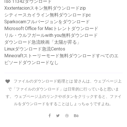
Iso 11342ダウンロード
Xxxtentacionスキン無料ダウンロードzip
シティースカイライン無料ダウンロードpc
Sparkocamフルバージョンをダウンロード
Microsoft Office for Macトレントダウンロード
リル・ウルフガールwith you無料ダウンロード
ダウンロード急流映画「太陽が昇る」
Linuxダウンロード急流Centos
Minecraftストーリーモード無料ダウンロードすべてのエ
ピソードダウンロードなし
ファイルのダウンロード処理とは 皆さんは、ウェブページ上
で「ファイルのダウンロード」は日常的に行っていると思いま
す。 ウェブページ上のリンクやボタンをクリックすると、ファイ
ルをダウンロードをすることはしょっちゅうですよね。