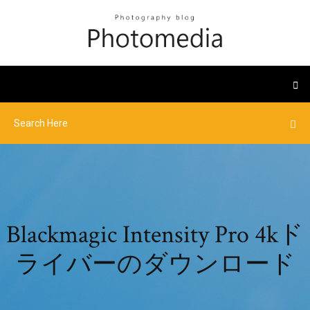
Blackmagic Intensity Pro 4kド
ライバーのダウンロード