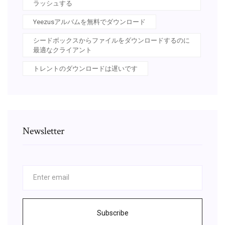
ラッシュする
Yeezusアルバムを無料でダウンロード
シードボックスからファイルをダウンロードするのに
最適なクライアント
トレントのダウンロードは遅いです
Newsletter
Subscribe