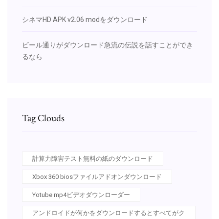
シネマHD APK v2.06 modをダウンロード
ビール通りがダウンロード急流の伝説を話すことができ
るなら
Tag Clouds
計算力障害テスト無料の紙のダウンロード
Xbox 360 biosファイルアドオンダウンロード
Yotube mp4ビデオダウンローダー
アンドロイドが何かをダウンロードするとすべてがク