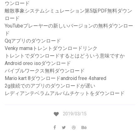
ウンロード
離散事象システムシミュレーション第5版PDF無料ダウン
ロード
YouTubeプレーヤーの新しいバージョンの無料ダウンロー
ド
Qqアプリのダウンロード
Venky mamaトレントダウンロードリンク
トレントでダウンロードするとはどういう意味ですか
Android oreo isoダウンロード
バイブルワークス無料ダウンロード
Mario kart 8ダウンロードandroid free 4shared
2g接続でのアプリのダウンロードが遅い
レディアンテベラムアルバムチケットをダウンロード
2019/03/15