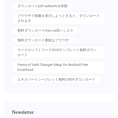
ダウンロードpdf suitecrmを削除
ブラウザで画像を表示しようとすると、ダウンロード
されます
無料ダウンロードmac os高いシエラ
無料ダウンロード勇敢なブラウザ
マイクロソフトワード2010テンプレート無料ダウン
ロード
Farms of Verb Changer Setup for Android Free
Download
エキスパートシークレット無料のPDFダウンロード
Newsletter