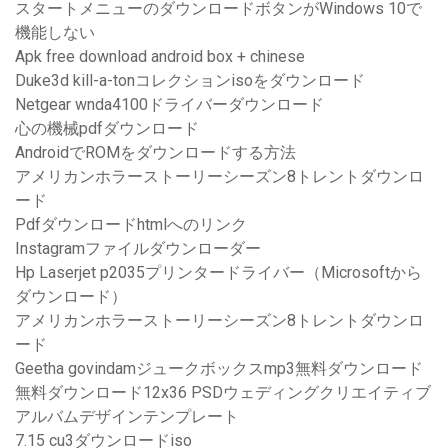
スタートメニューのダウンロードボタンがWindows 10で
機能しない
Apk free download android box + chinese
Duke3d kill-a-tonコレクションisoをダウンロード
Netgear wnda4100ドライバーダウンロード
心の機械pdfダウンロード
AndroidでROMをダウンロードする方法
アメリカンホラーストーリーシーズン8トレントダウンロ
ード
Pdfダウンロードhtmlへのリンク
Instagramファイルダウンローダー
Hp Laserjet p2035プリンタードライバー（Microsoftから
ダウンロード）
アメリカンホラーストーリーシーズン8トレントダウンロ
ード
Geetha govindamジュークボックスmp3無料ダウンロード
無料ダウンロード12x36 PSDウェディングクリエイティブ
アルバムデザインテンプレート
7.15 cu3ダウンロードiso