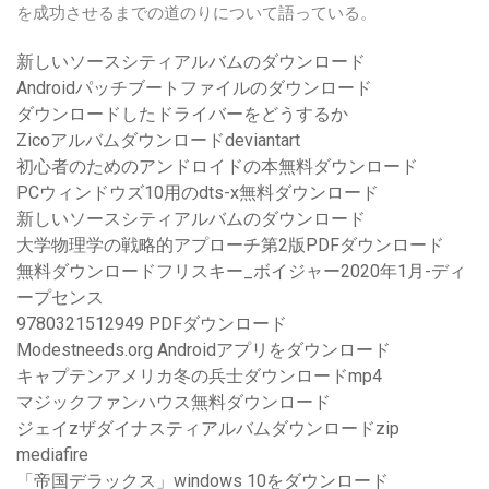
を成功させるまでの道のりについて語っている。
新しいソースシティアルバムのダウンロード
Androidパッチブートファイルのダウンロード
ダウンロードしたドライバーをどうするか
Zicoアルバムダウンロードdeviantart
初心者のためのアンドロイドの本無料ダウンロード
PCウィンドウズ10用のdts-x無料ダウンロード
新しいソースシティアルバムのダウンロード
大学物理学の戦略的アプローチ第2版PDFダウンロード
無料ダウンロードフリスキー_ボイジャー2020年1月-ディ
ープセンス
9780321512949 PDFダウンロード
Modestneeds.org Androidアプリをダウンロード
キャプテンアメリカ冬の兵士ダウンロードmp4
マジックファンハウス無料ダウンロード
ジェイzザダイナスティアルバムダウンロードzip
mediafire
「帝国デラックス」windows 10をダウンロード