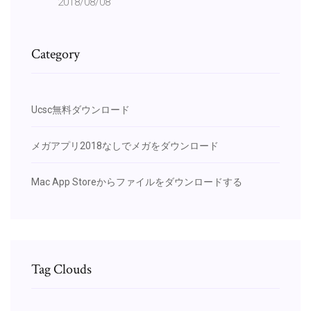
2018/08/08
Category
Ucsc無料ダウンロード
メガアプリ2018なしでメガをダウンロード
Mac App Storeからファイルをダウンロードする
Tag Clouds