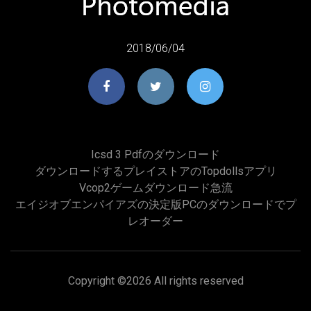
2018/06/04
Icsd 3 Pdfのダウンロード
ダウンロードするプレイストアのtopdollsアプリ
Vcop2ゲームダウンロード急流
エイジオブエンパイアズの決定版PCのダウンロードでプ
レオーダー
Copyright ©
2026 All rights reserved