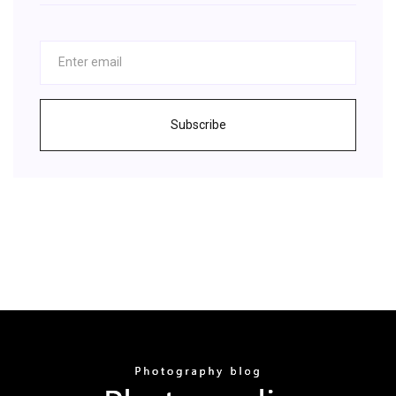
Subscribe